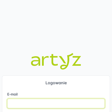
Logowanie
E-mail