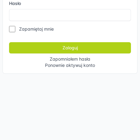
Hasło
Zapamiętaj mnie
Zapomniałem hasła
Ponownie aktywuj konto